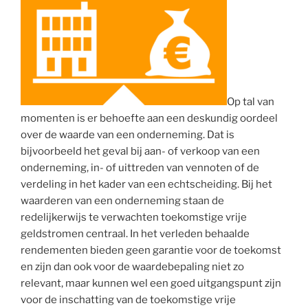
Op tal van
momenten is er behoefte aan een deskundig oordeel
over de waarde van een onderneming. Dat is
bijvoorbeeld het geval bij aan- of verkoop van een
onderneming, in- of uittreden van vennoten of de
verdeling in het kader van een echtscheiding. Bij het
waarderen van een onderneming staan de
redelijkerwijs te verwachten toekomstige vrije
geldstromen centraal. In het verleden behaalde
rendementen bieden geen garantie voor de toekomst
en zijn dan ook voor de waardebepaling niet zo
relevant, maar kunnen wel een goed uitgangspunt zijn
voor de inschatting van de toekomstige vrije