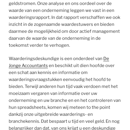
geldstromen. Onze analyse en ons oordeel over de
waarde van een onderneming leggen we vast in een
waarderingsrapport. In dat rapport verschaffen we ook
inzicht in de zogenaamde waardestuwers en bieden
daarmee de mogelijkheid om door actief management
daarvan de waarde van de onderneming in de
toekomst verder te verhogen.
Waarderingsdeskundige is een onderdeel van
De
Jonge Accountants
en beschikt uit dien hoofde over
een schat aan kennis en informatie om
waarderingsvraagstukken eenvoudig het hoofd te
bieden. Terwijl anderen hun tijd vaak verdoen met het
moeizaam vergaren van informatie over uw
onderneming en uw branche en en het controleren van
hun spreadsheets, komen wij meteen to the point
dankzij onze uitgebreide waarderings- en
branchekennis. Dat bespaart u tijd en veel geld. En nog
belangrijker dan dat, van ons krijgt u een deskundige